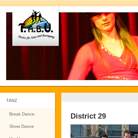
TANZ
Break Dance
District 29
Show Dance