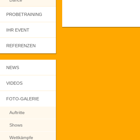
Dance
PROBETRAINING
IHR EVENT
REFERENZEN
NEWS
VIDEOS
FOTO-GALERIE
Auftritte
Shows
Wettkämpfe