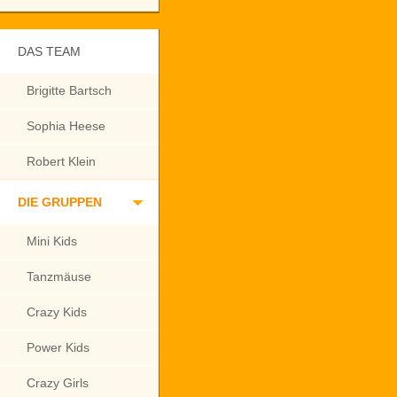
DAS TEAM
Brigitte Bartsch
Sophia Heese
Robert Klein
DIE GRUPPEN
Mini Kids
Tanzmäuse
Crazy Kids
Power Kids
Crazy Girls