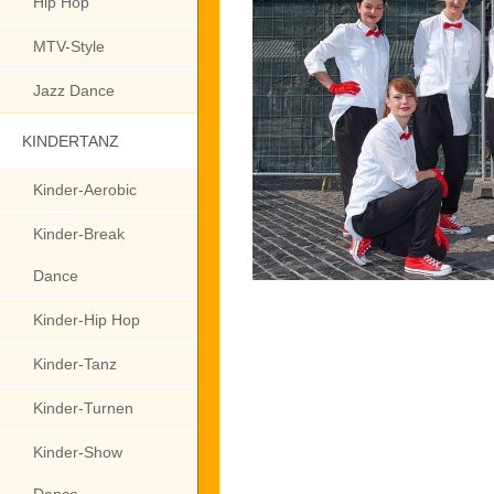
Hip Hop
MTV-Style
Jazz Dance
KINDERTANZ
Kinder-Aerobic
Kinder-Break
Dance
Kinder-Hip Hop
Kinder-Tanz
Kinder-Turnen
Kinder-Show