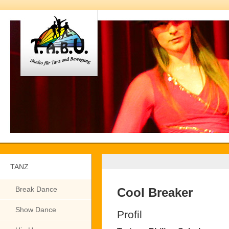
TANZ
Break Dance
Cool Breaker
Show Dance
Profil