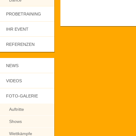
Dance
PROBETRAINING
IHR EVENT
REFERENZEN
NEWS
VIDEOS
FOTO-GALERIE
Auftritte
Shows
Wettkämpfe