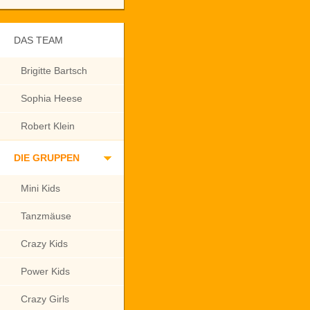
DAS TEAM
Brigitte Bartsch
Sophia Heese
Robert Klein
DIE GRUPPEN
Mini Kids
Tanzmäuse
Crazy Kids
Power Kids
Crazy Girls