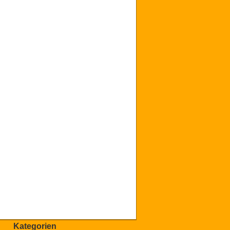
Kategorien