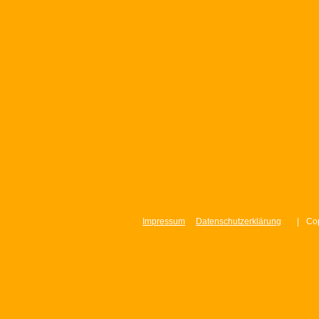
Impressum
Datenschutzerklärung
|
Cop