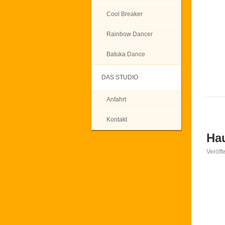
Cool Breaker
Rainbow Dancer
Batuka Dance
DAS STUDIO
Anfahrt
Kontakt
Hau
Veröff