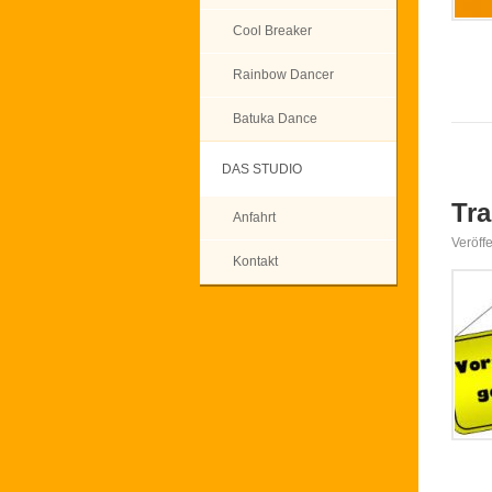
Cool Breaker
Rainbow Dancer
Batuka Dance
DAS STUDIO
Tra
Anfahrt
Veröff
Kontakt