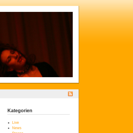
Kategorien
Live
News