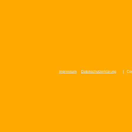
Impressum
Datenschutzerklärung
|
Cop