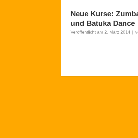
Neue Kurse: Zumba
und Batuka Dance
Veröffentlicht am
2. März 2014
|
v