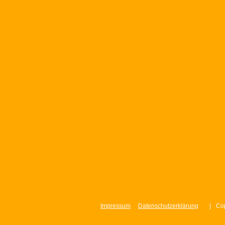
Impressum
Datenschutzerklärung
|
Cop