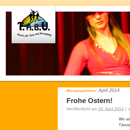
April 2014
Monatsarchive:
Frohe Ostern!
Veröffentlicht am
20. April 2014
|
Wir w
Tänze