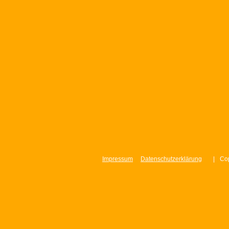
Impressum
Datenschutzerklärung
|
Cop