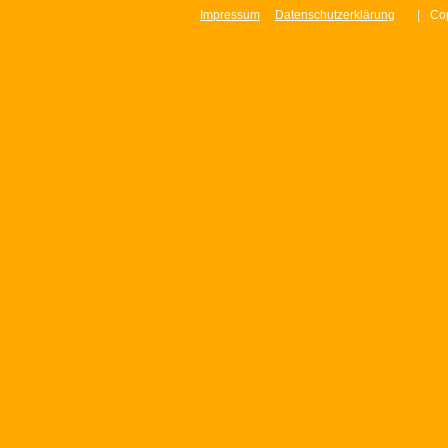
Impressum
Datenschutzerklärung
|
Cop