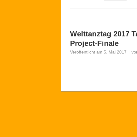
Welttanztag 2017 
Project-Finale
Veröffentlicht am
5. Mai 2017
|
vo