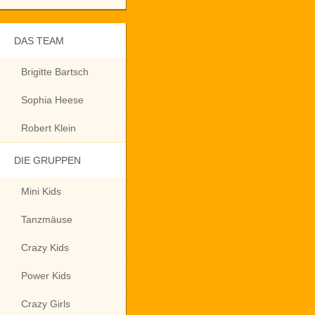
DAS TEAM
Brigitte Bartsch
Sophia Heese
Robert Klein
DIE GRUPPEN
Mini Kids
Tanzmäuse
Crazy Kids
Power Kids
Crazy Girls