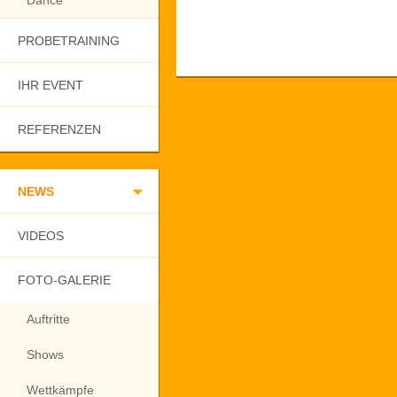
Dance
PROBETRAINING
IHR EVENT
REFERENZEN
NEWS
VIDEOS
FOTO-GALERIE
Auftritte
Shows
Wettkämpfe