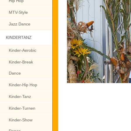
Hip Hop
MTV-Style
Jazz Dance
KINDERTANZ
Kinder-Aerobic
Kinder-Break
Dance
Kinder-Hip Hop
Kinder-Tanz
Kinder-Turnen
Kinder-Show