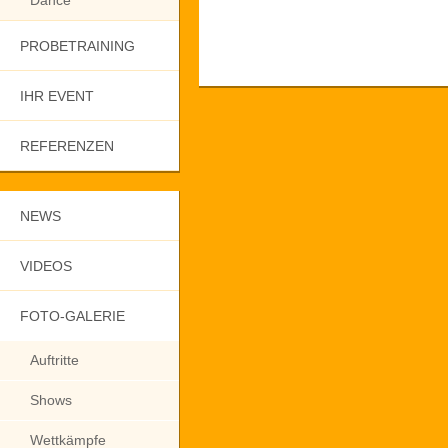
Dance
PROBETRAINING
IHR EVENT
REFERENZEN
NEWS
VIDEOS
FOTO-GALERIE
Auftritte
Shows
Wettkämpfe