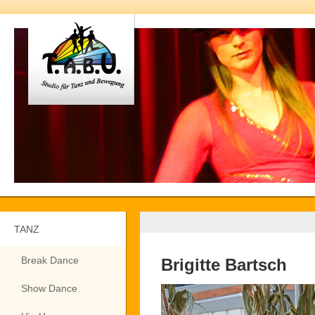
TANZ
Break Dance
Brigitte Bartsch
Show Dance