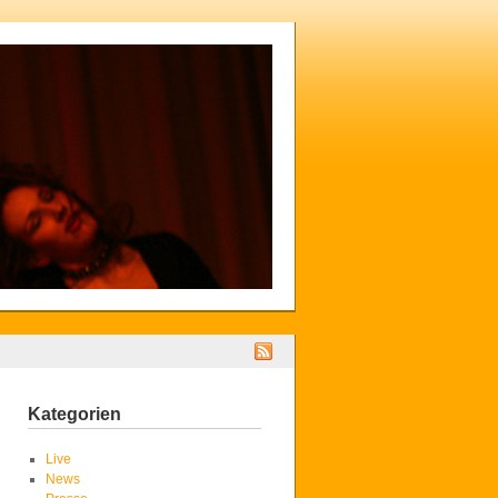
Kategorien
Live
News