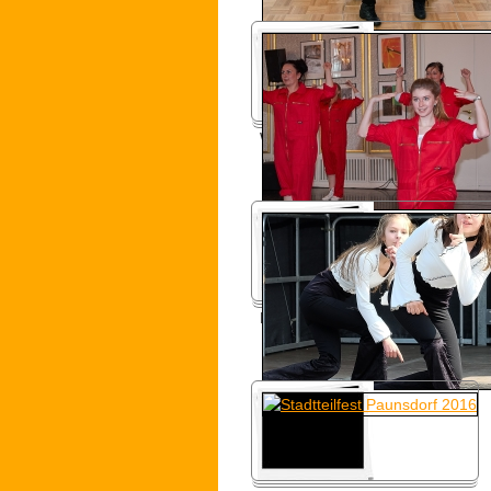
Welttanztag 2016
Lehrstellen-Aktionstag 2016