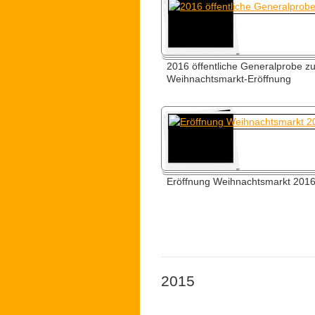
2016 öffentliche Generalprobe zu
Weihnachtsmarkt-Eröffnung
Eröffnung Weihnachtsmarkt 201
2015