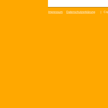
Impressum
Datenschutzerklärung
|
Cop