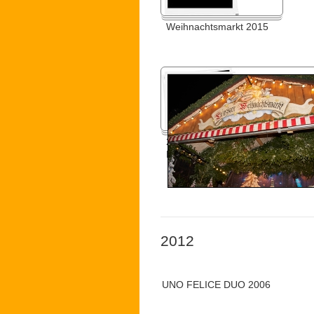
Weihnachtsmarkt 2015
2015 öffentliche Generalprobe
Marktplatz Leipzig
2012
UNO FELICE DUO 2006