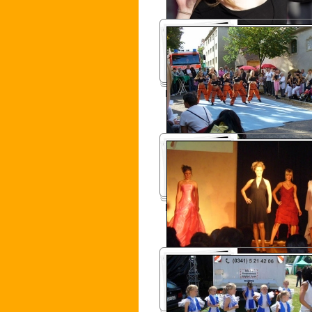
Körnerhaus Fest 2007
Haarstudio-54 2006