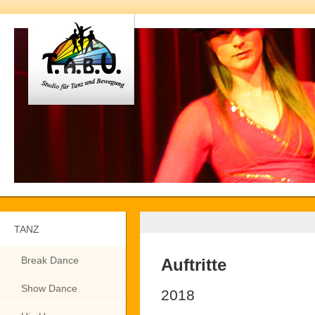
TANZ
Break Dance
Auftritte
Show Dance
2018