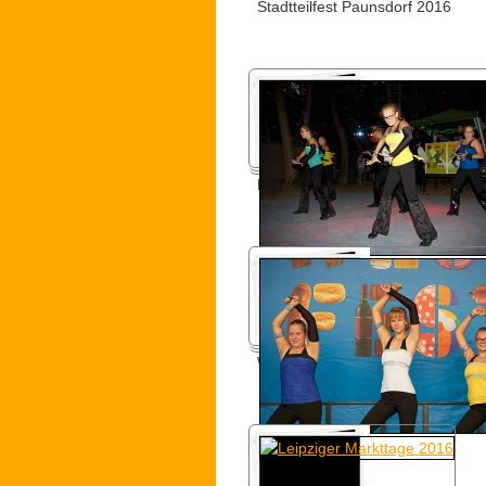
Stadtteilfest Paunsdorf 2016
Körnerhausfest 2016
Westfest 2016