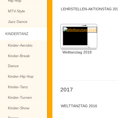
Hip Hop
LEHRSTELLEN-AKTIONSTAG 20
MTV-Style
Jazz Dance
KINDERTANZ
Kinder-Aerobic
Welttanztag 2018
Kinder-Break
Dance
Kinder-Hip Hop
Kinder-Tanz
2017
Kinder-Turnen
WELTTANZTAG 2016
Kinder-Show