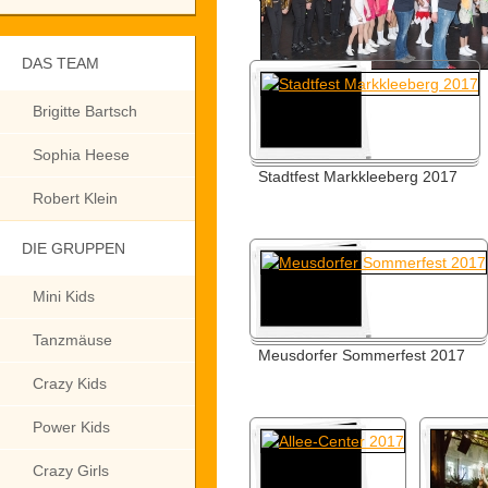
DAS TEAM
Brigitte Bartsch
Sophia Heese
Stadtfest Markkleeberg 2017
Robert Klein
DIE GRUPPEN
Mini Kids
Tanzmäuse
Meusdorfer Sommerfest 2017
Crazy Kids
Power Kids
Crazy Girls