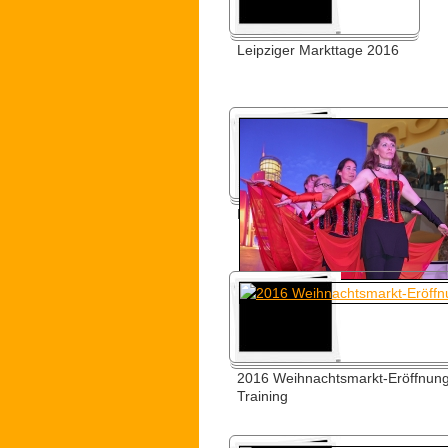
Leipziger Markttage 2016
Nova Eventis 2016
2016 Weihnachtsmarkt-Eröffnung 
Training