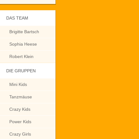
DAS TEAM
Brigitte Bartsch
Sophia Heese
Robert Klein
DIE GRUPPEN
Mini Kids
Tanzmäuse
Crazy Kids
Power Kids
Crazy Girls