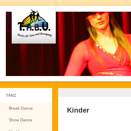
TANZ
Break Dance
Kinder
Show Dance