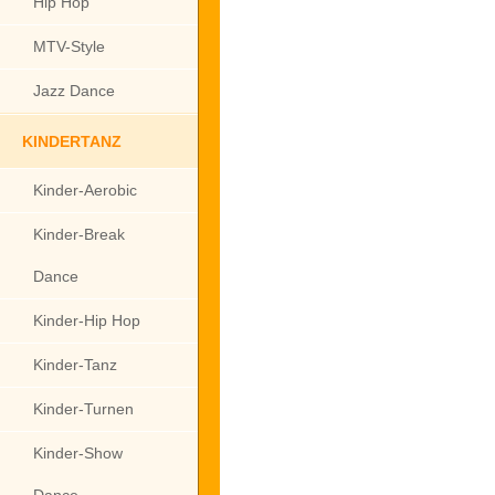
Hip Hop
MTV-Style
Jazz Dance
KINDERTANZ
Kinder-Aerobic
Kinder-Break
Dance
Kinder-Hip Hop
Kinder-Tanz
Kinder-Turnen
Kinder-Show