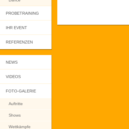
Dance
PROBETRAINING
IHR EVENT
REFERENZEN
NEWS
VIDEOS
FOTO-GALERIE
Auftritte
Shows
Wettkämpfe