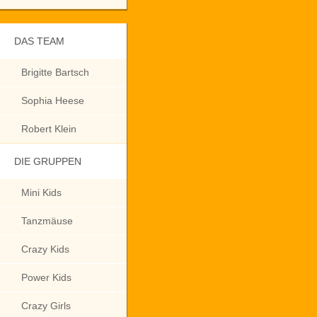
DAS TEAM
Brigitte Bartsch
Sophia Heese
Robert Klein
DIE GRUPPEN
Mini Kids
Tanzmäuse
Crazy Kids
Power Kids
Crazy Girls