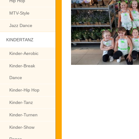
Hip Hop
MTV-Style
Jazz Dance
KINDERTANZ
Kinder-Aerobic
Kinder-Break
Dance
Kinder-Hip Hop
Kinder-Tanz
Kinder-Turnen
Kinder-Show