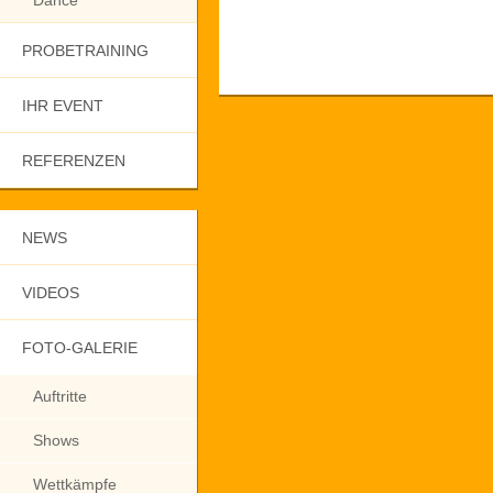
Dance
PROBETRAINING
IHR EVENT
REFERENZEN
NEWS
VIDEOS
FOTO-GALERIE
Auftritte
Shows
Wettkämpfe