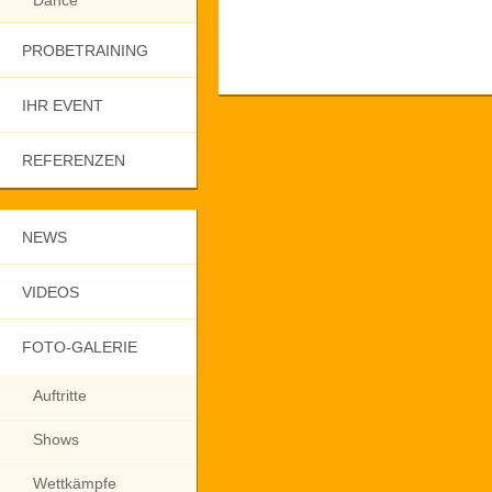
Dance
PROBETRAINING
IHR EVENT
REFERENZEN
NEWS
VIDEOS
FOTO-GALERIE
Auftritte
Shows
Wettkämpfe