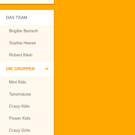
DAS TEAM
Brigitte Bartsch
Sophia Heese
Robert Klein
DIE GRUPPEN
Mini Kids
Tanzmäuse
Crazy Kids
Power Kids
Crazy Girls