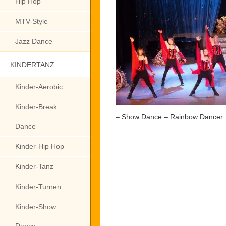
Hip Hop
MTV-Style
Jazz Dance
KINDERTANZ
Kinder-Aerobic
Kinder-Break
– Show Dance – Rainbow Dancer
Dance
Kinder-Hip Hop
Kinder-Tanz
Kinder-Turnen
Kinder-Show