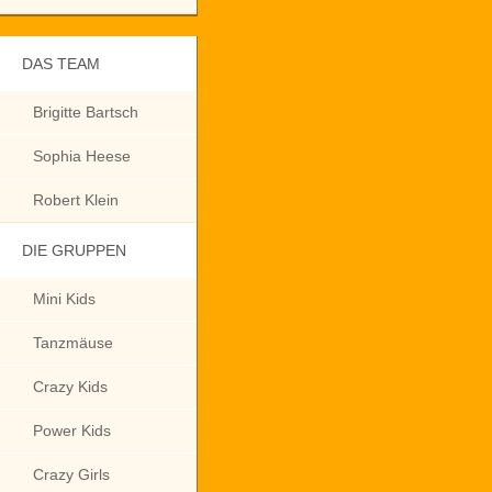
DAS TEAM
Brigitte Bartsch
Sophia Heese
Robert Klein
DIE GRUPPEN
Mini Kids
Tanzmäuse
Crazy Kids
Power Kids
Crazy Girls