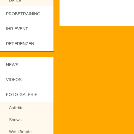
Dance
PROBETRAINING
IHR EVENT
REFERENZEN
NEWS
VIDEOS
FOTO-GALERIE
Auftritte
Shows
Wettkämpfe