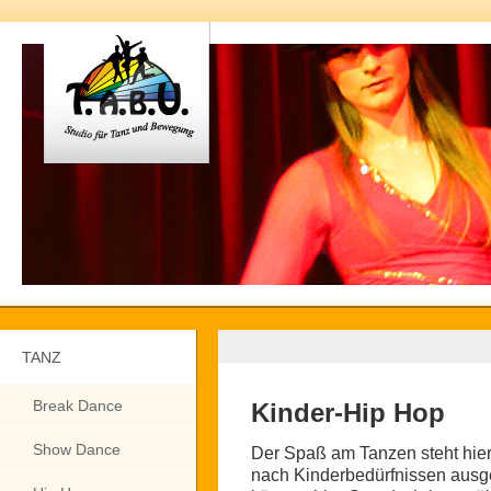
TANZ
Break Dance
Kinder-Hip Hop
Show Dance
Der Spaß am Tanzen steht hier 
nach Kinderbedürfnissen ausg