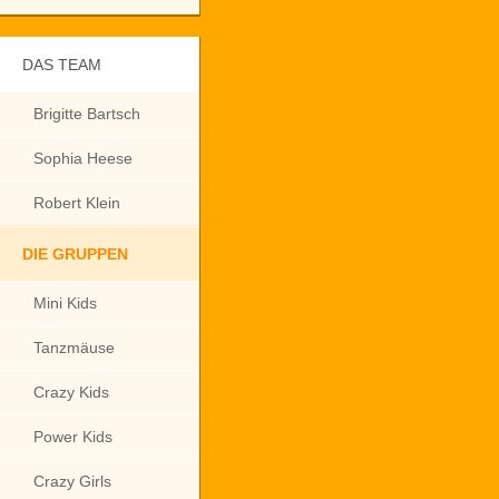
DAS TEAM
Brigitte Bartsch
Sophia Heese
Robert Klein
DIE GRUPPEN
Mini Kids
Tanzmäuse
Crazy Kids
Power Kids
Crazy Girls