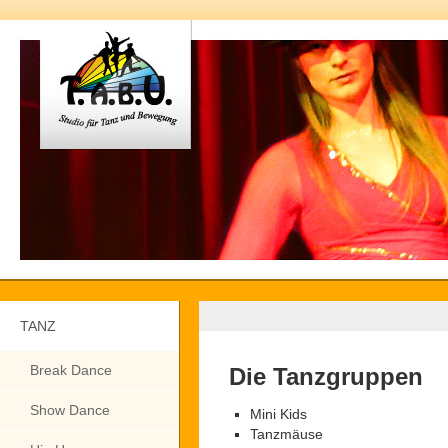
TANZ
Break Dance
Die Tanzgruppen
Show Dance
Mini Kids
Tanzmäuse