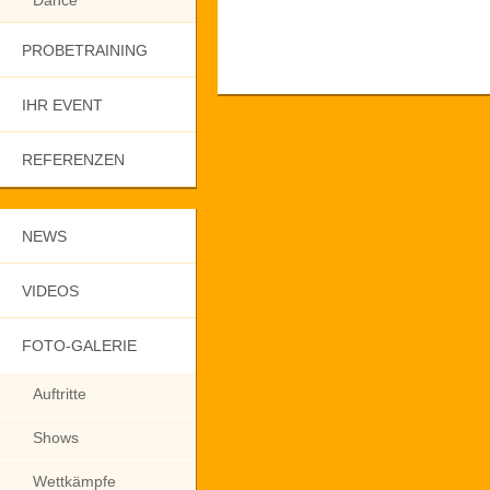
Dance
PROBETRAINING
IHR EVENT
REFERENZEN
NEWS
VIDEOS
FOTO-GALERIE
Auftritte
Shows
Wettkämpfe