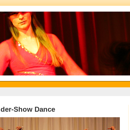
nder-Show Dance