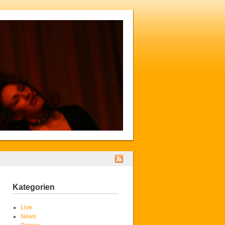
Kategorien
Live
News