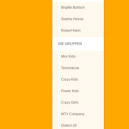
Brigitte Bartsch
Sophia Heese
Robert Klein
DIE GRUPPEN
Mini Kids
Tanzmäuse
Crazy Kids
Power Kids
Crazy Girls
MTV Company
District 29