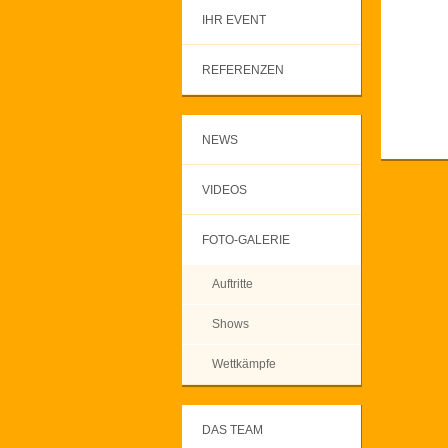
IHR EVENT
REFERENZEN
NEWS
VIDEOS
FOTO-GALERIE
Auftritte
Shows
Wettkämpfe
DAS TEAM