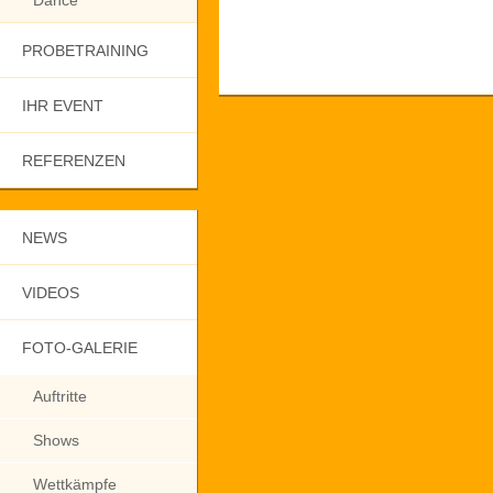
Dance
PROBETRAINING
IHR EVENT
REFERENZEN
NEWS
VIDEOS
FOTO-GALERIE
Auftritte
Shows
Wettkämpfe