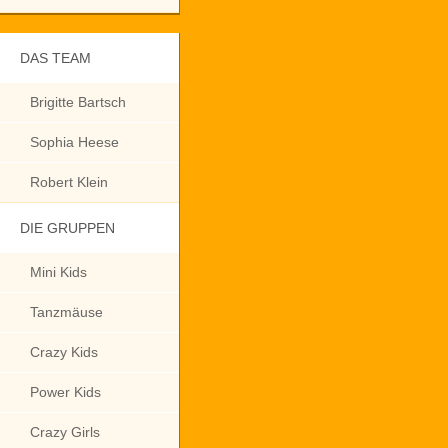
DAS TEAM
Brigitte Bartsch
Sophia Heese
Robert Klein
DIE GRUPPEN
Mini Kids
Tanzmäuse
Crazy Kids
Power Kids
Crazy Girls