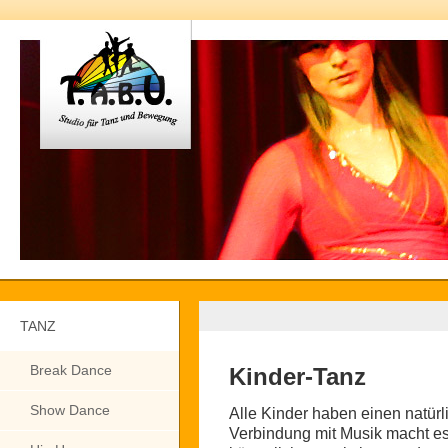
TANZ
Break Dance
Kinder-Tanz
Show Dance
Alle Kinder haben einen natür
Verbindung mit Musik macht es