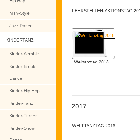
Hip Hop
LEHRSTELLEN-AKTIONSTAG 20
MTV-Style
Jazz Dance
KINDERTANZ
Kinder-Aerobic
Welttanztag 2018
Kinder-Break
Dance
Kinder-Hip Hop
Kinder-Tanz
2017
Kinder-Turnen
WELTTANZTAG 2016
Kinder-Show