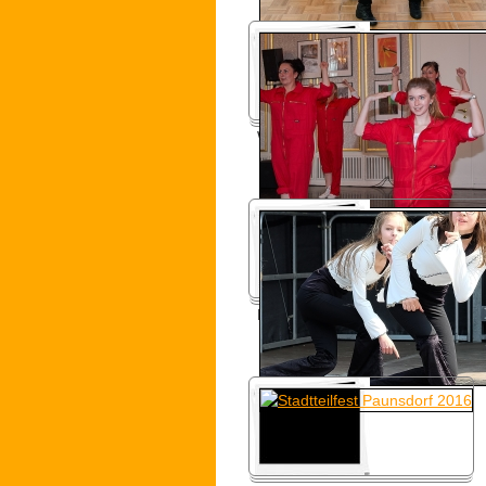
Welttanztag 2016
Lehrstellen-Aktionstag 2016