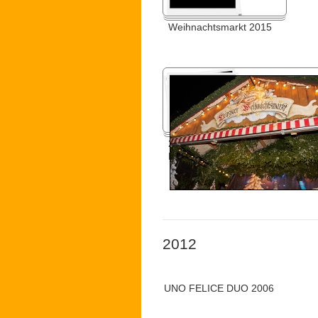
Weihnachtsmarkt 2015
2015 öffentliche Generalprobe
Marktplatz Leipzig
2012
UNO FELICE DUO 2006