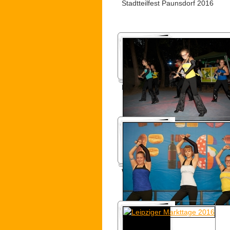
Stadtteilfest Paunsdorf 2016
Körnerhausfest 2016
Westfest 2016