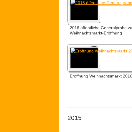
2016 öffentliche Generalprobe zu
Weihnachtsmarkt-Eröffnung
Eröffnung Weihnachtsmarkt 201
2015