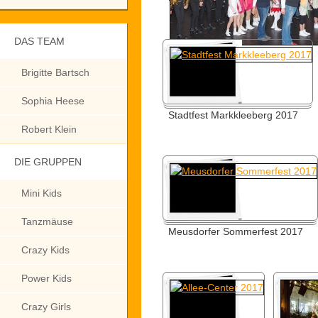
DAS TEAM
Brigitte Bartsch
Sophia Heese
Stadtfest Markkleeberg 2017
Robert Klein
DIE GRUPPEN
Mini Kids
Tanzmäuse
Meusdorfer Sommerfest 2017
Crazy Kids
Power Kids
Crazy Girls