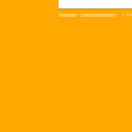
Impressum
Datenschutzerklärung
|
Cop