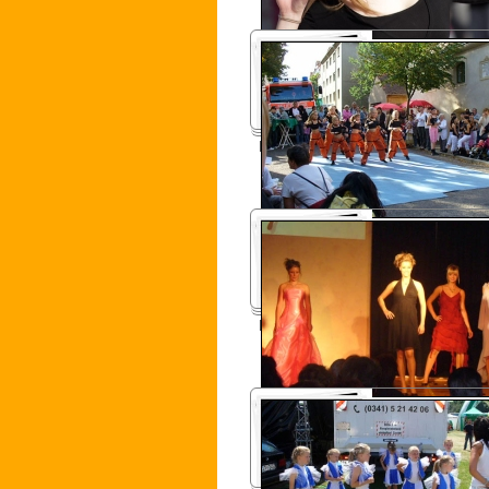
Körnerhaus Fest 2007
Haarstudio-54 2006