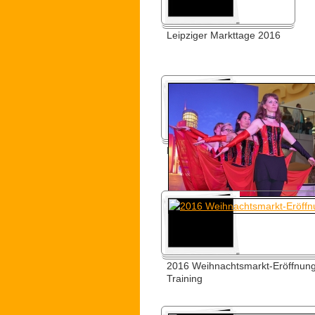
Leipziger Markttage 2016
Nova Eventis 2016
2016 Weihnachtsmarkt-Eröffnung 
Training