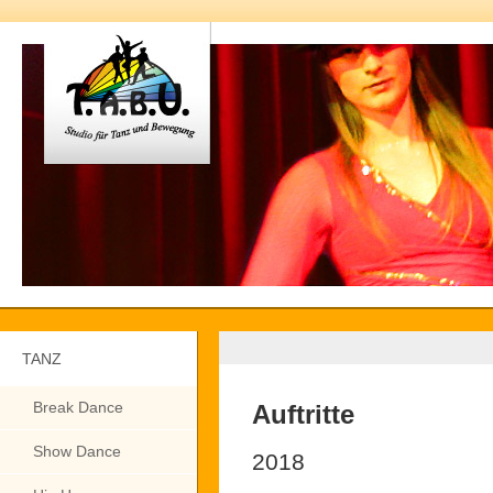
TANZ
Break Dance
Auftritte
Show Dance
2018