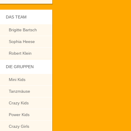
DAS TEAM
Brigitte Bartsch
Sophia Heese
Robert Klein
DIE GRUPPEN
Mini Kids
Tanzmäuse
Crazy Kids
Power Kids
Crazy Girls