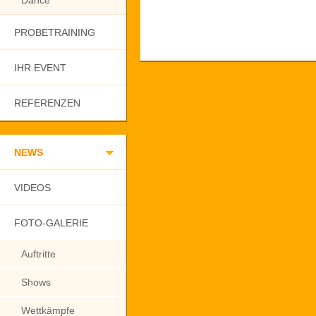
Dance
PROBETRAINING
IHR EVENT
REFERENZEN
NEWS
VIDEOS
FOTO-GALERIE
Auftritte
Shows
Wettkämpfe