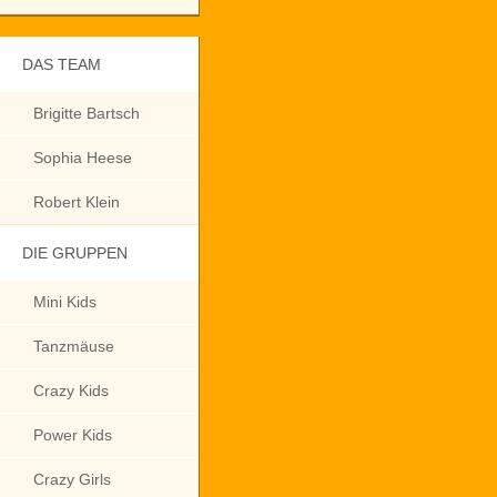
DAS TEAM
Brigitte Bartsch
Sophia Heese
Robert Klein
DIE GRUPPEN
Mini Kids
Tanzmäuse
Crazy Kids
Power Kids
Crazy Girls