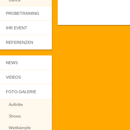
Dance
PROBETRAINING
IHR EVENT
REFERENZEN
NEWS
VIDEOS
FOTO-GALERIE
Auftritte
Shows
Wettkämpfe