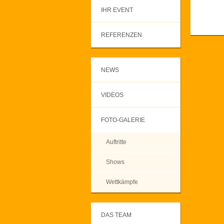
IHR EVENT
REFERENZEN
NEWS
VIDEOS
FOTO-GALERIE
Auftritte
Shows
Wettkämpfe
DAS TEAM