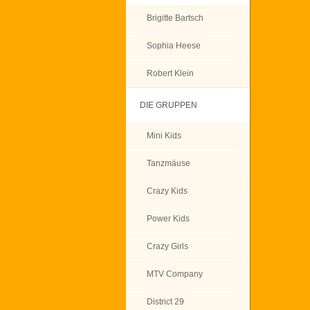
Brigitte Bartsch
Sophia Heese
Robert Klein
DIE GRUPPEN
Mini Kids
Tanzmäuse
Crazy Kids
Power Kids
Crazy Girls
MTV Company
District 29