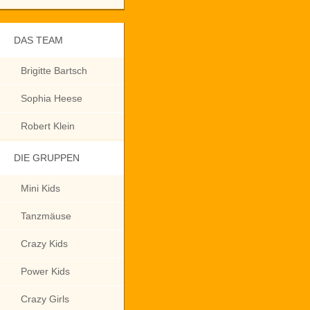
DAS TEAM
Brigitte Bartsch
Sophia Heese
Robert Klein
DIE GRUPPEN
Mini Kids
Tanzmäuse
Crazy Kids
Power Kids
Crazy Girls