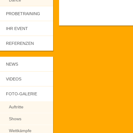
Dance
PROBETRAINING
IHR EVENT
REFERENZEN
NEWS
VIDEOS
FOTO-GALERIE
Auftritte
Shows
Wettkämpfe