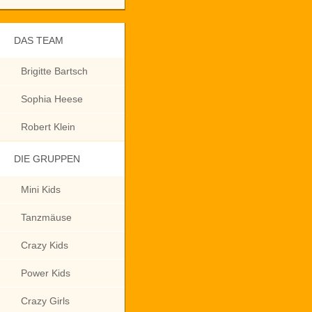
DAS TEAM
Brigitte Bartsch
Sophia Heese
Robert Klein
DIE GRUPPEN
Mini Kids
Tanzmäuse
Crazy Kids
Power Kids
Crazy Girls