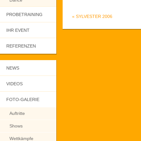
Dance
PROBETRAINING
«
SYLVESTER 2006
IHR EVENT
REFERENZEN
NEWS
VIDEOS
FOTO-GALERIE
Auftritte
Shows
Wettkämpfe