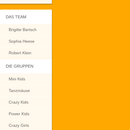
DAS TEAM
Brigitte Bartsch
Sophia Heese
Robert Klein
DIE GRUPPEN
Mini Kids
Tanzmäuse
Crazy Kids
Power Kids
Crazy Girls