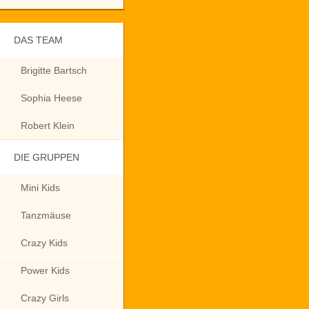
DAS TEAM
Brigitte Bartsch
Sophia Heese
Robert Klein
DIE GRUPPEN
Mini Kids
Tanzmäuse
Crazy Kids
Power Kids
Crazy Girls