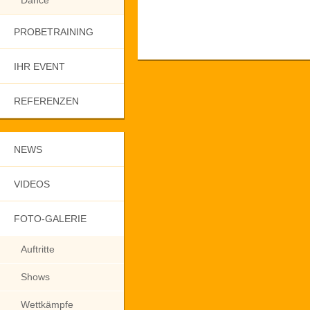
Dance
PROBETRAINING
IHR EVENT
REFERENZEN
NEWS
VIDEOS
FOTO-GALERIE
Auftritte
Shows
Wettkämpfe