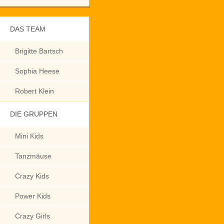
DAS TEAM
Brigitte Bartsch
Sophia Heese
Robert Klein
DIE GRUPPEN
Mini Kids
Tanzmäuse
Crazy Kids
Power Kids
Crazy Girls