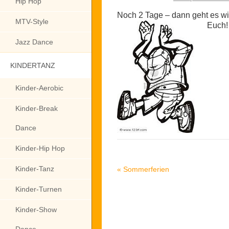
Hip Hop
Noch 2 Tage – dann geht es wi
MTV-Style
Euch!
Jazz Dance
KINDERTANZ
Kinder-Aerobic
Kinder-Break
Dance
Kinder-Hip Hop
Kinder-Tanz
«
Sommerferien
Kinder-Turnen
Kinder-Show