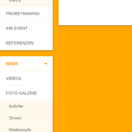
Dance
PROBETRAINING
IHR EVENT
REFERENZEN
NEWS
VIDEOS
FOTO-GALERIE
Auftritte
Shows
Wettkämpfe