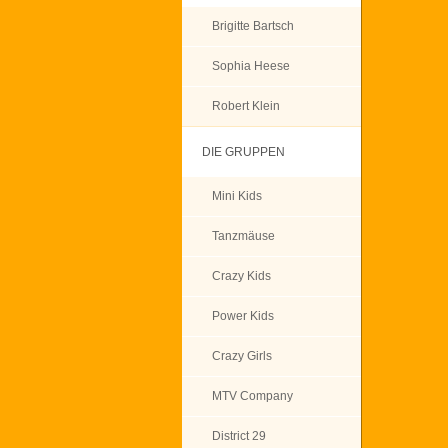
Brigitte Bartsch
Sophia Heese
Robert Klein
DIE GRUPPEN
Mini Kids
Tanzmäuse
Crazy Kids
Power Kids
Crazy Girls
MTV Company
District 29