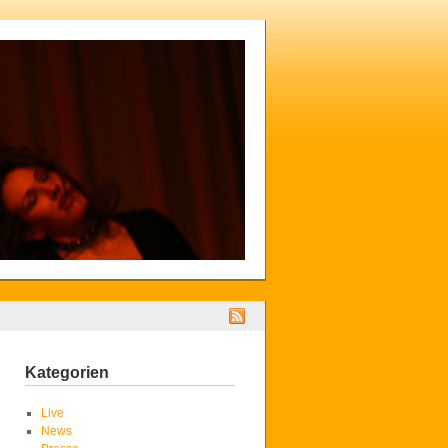
Kategorien
Live
News