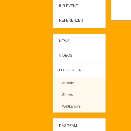
IHR EVENT
REFERENZEN
NEWS
VIDEOS
FOTO-GALERIE
Auftritte
Shows
Wettkämpfe
DAS TEAM