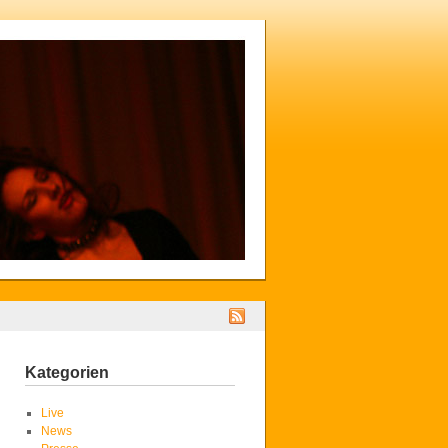
Kategorien
Live
News