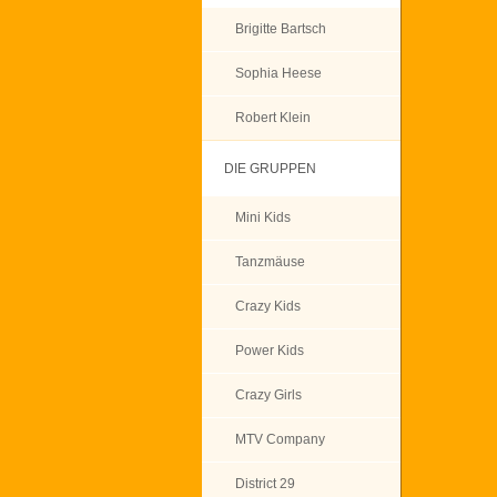
Brigitte Bartsch
Sophia Heese
Robert Klein
DIE GRUPPEN
Mini Kids
Tanzmäuse
Crazy Kids
Power Kids
Crazy Girls
MTV Company
District 29