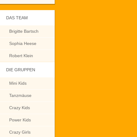
DAS TEAM
Brigitte Bartsch
Sophia Heese
Robert Klein
DIE GRUPPEN
Mini Kids
Tanzmäuse
Crazy Kids
Power Kids
Crazy Girls