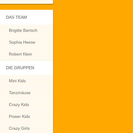
DAS TEAM
Brigitte Bartsch
Sophia Heese
Robert Klein
DIE GRUPPEN
Mini Kids
Tanzmäuse
Crazy Kids
Power Kids
Crazy Girls