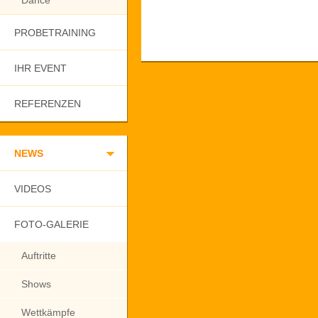
Dance
PROBETRAINING
IHR EVENT
REFERENZEN
NEWS
VIDEOS
FOTO-GALERIE
Auftritte
Shows
Wettkämpfe