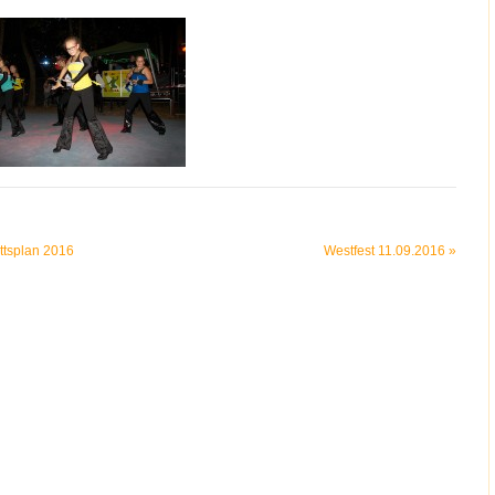
ittsplan 2016
Westfest 11.09.2016
»