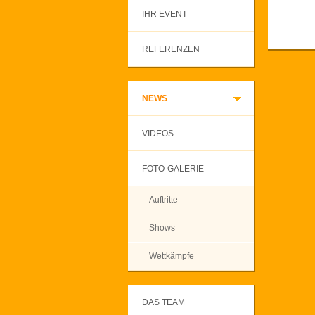
IHR EVENT
REFERENZEN
NEWS
VIDEOS
FOTO-GALERIE
Auftritte
Shows
Wettkämpfe
DAS TEAM