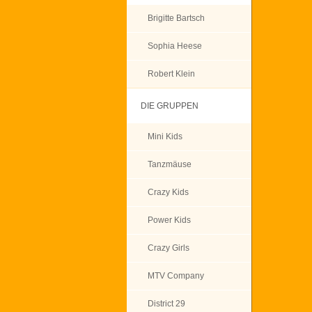
Brigitte Bartsch
Sophia Heese
Robert Klein
DIE GRUPPEN
Mini Kids
Tanzmäuse
Crazy Kids
Power Kids
Crazy Girls
MTV Company
District 29