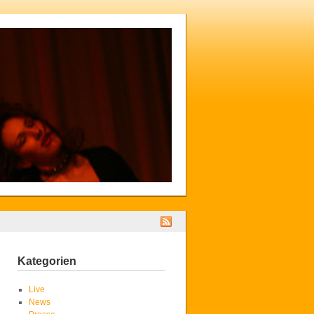
Kategorien
Live
News