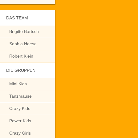
DAS TEAM
Brigitte Bartsch
Sophia Heese
Robert Klein
DIE GRUPPEN
Mini Kids
Tanzmäuse
Crazy Kids
Power Kids
Crazy Girls