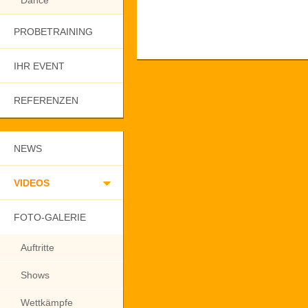
Dance
PROBETRAINING
IHR EVENT
REFERENZEN
NEWS
VIDEOS
FOTO-GALERIE
Auftritte
Shows
Wettkämpfe