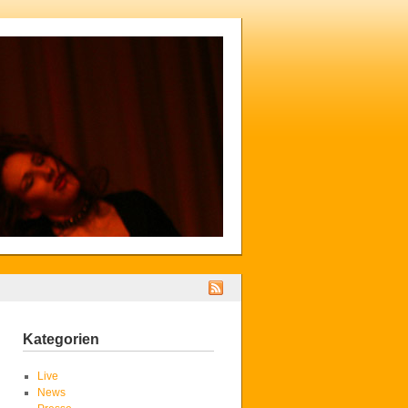
Kategorien
Live
News