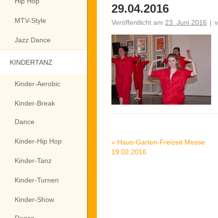
Hip Hop
29.04.2016
MTV-Style
Veröffentlicht am
23. Juni 2016
|
Jazz Dance
KINDERTANZ
Kinder-Aerobic
Kinder-Break
Dance
Kinder-Hip Hop
«
Haus-Garten-Freizeit Messe
19.02.2016
Kinder-Tanz
Kinder-Turnen
Kinder-Show