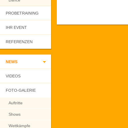
Dance
PROBETRAINING
IHR EVENT
REFERENZEN
NEWS
VIDEOS
FOTO-GALERIE
Auftritte
Shows
Wettkämpfe