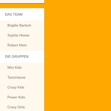
DAS TEAM
Brigitte Bartsch
Sophia Heese
Robert Klein
DIE GRUPPEN
Mini Kids
Tanzmäuse
Crazy Kids
Power Kids
Crazy Girls