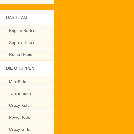
DAS TEAM
Brigitte Bartsch
Sophia Heese
Robert Klein
DIE GRUPPEN
Mini Kids
Tanzmäuse
Crazy Kids
Power Kids
Crazy Girls