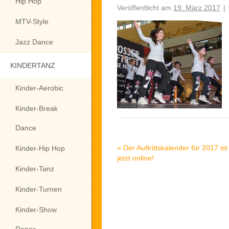
Hip Hop
Veröffentlicht am
19. März 2017
|
MTV-Style
Jazz Dance
KINDERTANZ
Kinder-Aerobic
Kinder-Break
Dance
«
Der Auftrittskalender für 2017 ist
Kinder-Hip Hop
jetzt online!
Kinder-Tanz
Kinder-Turnen
Kinder-Show