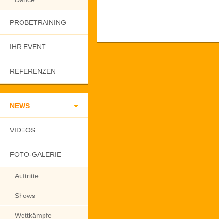
Dance
PROBETRAINING
IHR EVENT
REFERENZEN
NEWS
VIDEOS
FOTO-GALERIE
Auftritte
Shows
Wettkämpfe