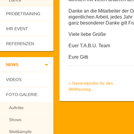
Dance
Danke an die Mitarbeiter der O
PROBETRAINING
eigentlichen Arbeit, jedes Jahr
ganz besonderer Danke gilt Fr
IHR EVENT
Viele liebe Grüße
REFERENZEN
Euer T.A.B.U. Team
Eure Gitti
NEWS
VIDEOS
«
Generalprobe für den
Welttanztag
FOTO-GALERIE
Auftritte
Shows
Wettkämpfe