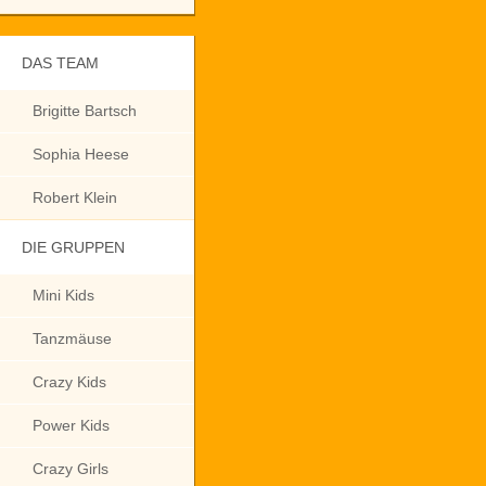
DAS TEAM
Brigitte Bartsch
Sophia Heese
Robert Klein
DIE GRUPPEN
Mini Kids
Tanzmäuse
Crazy Kids
Power Kids
Crazy Girls