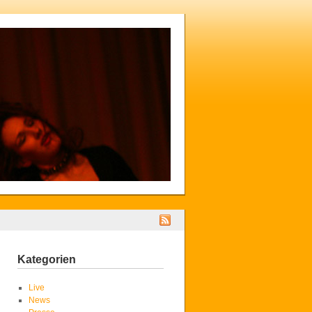
Kategorien
Live
News