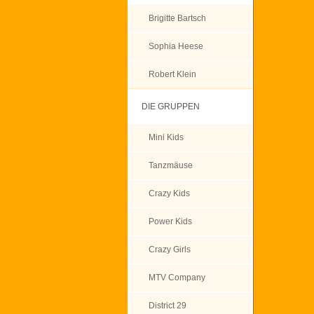
Brigitte Bartsch
Sophia Heese
Robert Klein
DIE GRUPPEN
Mini Kids
Tanzmäuse
Crazy Kids
Power Kids
Crazy Girls
MTV Company
District 29