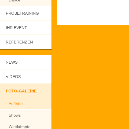
Dance
PROBETRAINING
IHR EVENT
REFERENZEN
NEWS
VIDEOS
FOTO-GALERIE
Auftritte
Shows
Wettkämpfe