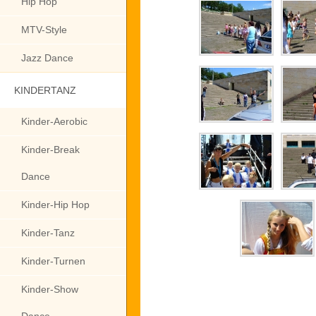
Hip Hop
MTV-Style
Jazz Dance
KINDERTANZ
Kinder-Aerobic
Kinder-Break
Dance
Kinder-Hip Hop
Kinder-Tanz
Kinder-Turnen
Kinder-Show