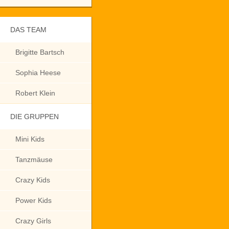
DAS TEAM
Brigitte Bartsch
Sophia Heese
Robert Klein
DIE GRUPPEN
Mini Kids
Tanzmäuse
Crazy Kids
Power Kids
Crazy Girls