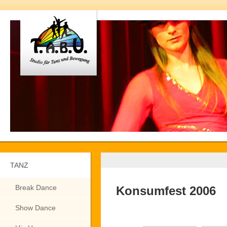
TANZ
Break Dance
Konsumfest 2006
Show Dance