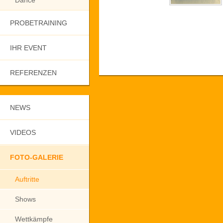
Dance
PROBETRAINING
IHR EVENT
REFERENZEN
NEWS
VIDEOS
FOTO-GALERIE
Auftritte
Shows
Wettkämpfe