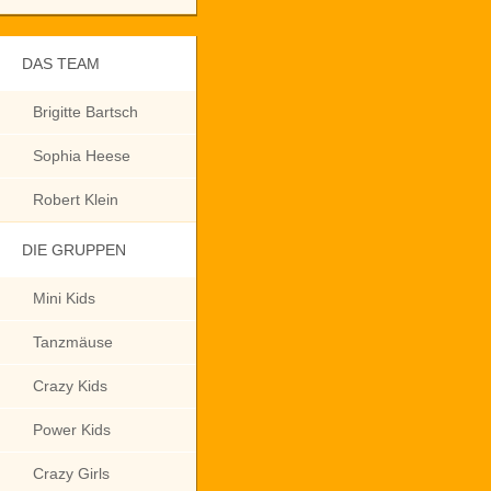
DAS TEAM
Brigitte Bartsch
Sophia Heese
Robert Klein
DIE GRUPPEN
Mini Kids
Tanzmäuse
Crazy Kids
Power Kids
Crazy Girls