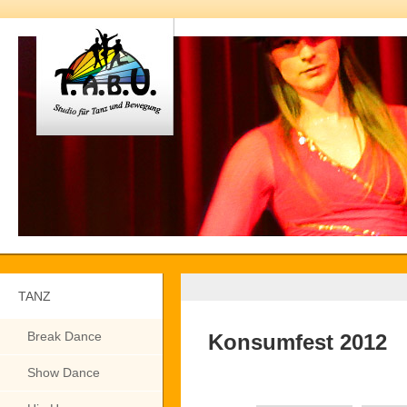
TANZ
Break Dance
Konsumfest 2012
Show Dance