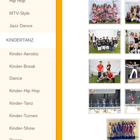
Hip Hop
MTV-Style
Jazz Dance
KINDERTANZ
Kinder-Aerobic
Kinder-Break
Dance
Kinder-Hip Hop
Kinder-Tanz
Kinder-Turnen
Kinder-Show