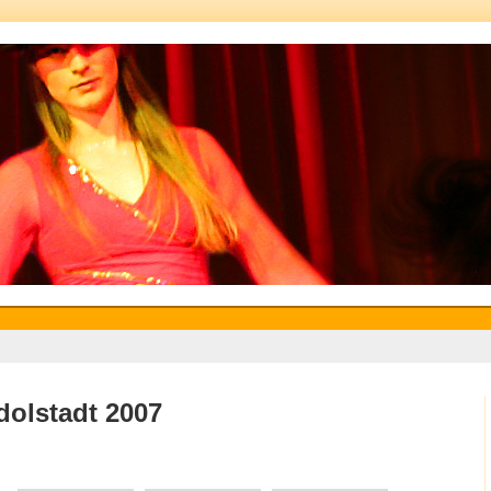
olstadt 2007