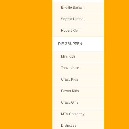
Brigitte Bartsch
Sophia Heese
Robert Klein
DIE GRUPPEN
Mini Kids
Tanzmäuse
Crazy Kids
Power Kids
Crazy Girls
MTV Company
District 29