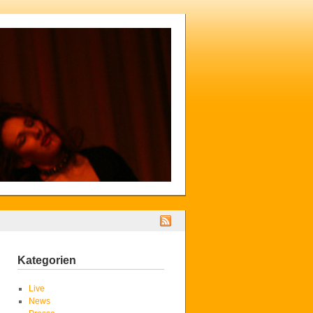
Kategorien
Live
News