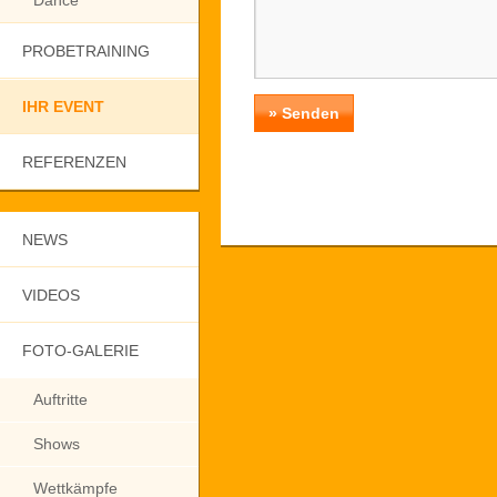
Dance
PROBETRAINING
IHR EVENT
REFERENZEN
NEWS
VIDEOS
FOTO-GALERIE
Auftritte
Shows
Wettkämpfe