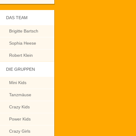
DAS TEAM
Brigitte Bartsch
Sophia Heese
Robert Klein
DIE GRUPPEN
Mini Kids
Tanzmäuse
Crazy Kids
Power Kids
Crazy Girls