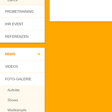
Dance
PROBETRAINING
IHR EVENT
REFERENZEN
NEWS
VIDEOS
FOTO-GALERIE
Auftritte
Shows
Wettkämpfe