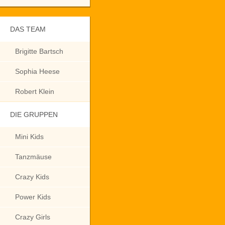
DAS TEAM
Brigitte Bartsch
Sophia Heese
Robert Klein
DIE GRUPPEN
Mini Kids
Tanzmäuse
Crazy Kids
Power Kids
Crazy Girls