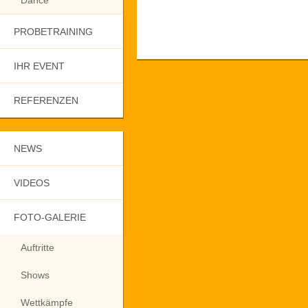
Dance
PROBETRAINING
IHR EVENT
REFERENZEN
NEWS
VIDEOS
FOTO-GALERIE
Auftritte
Shows
Wettkämpfe