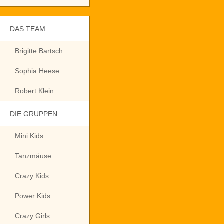
DAS TEAM
Brigitte Bartsch
Sophia Heese
Robert Klein
DIE GRUPPEN
Mini Kids
Tanzmäuse
Crazy Kids
Power Kids
Crazy Girls