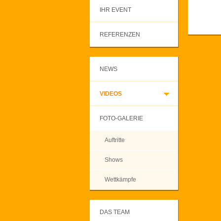
IHR EVENT
REFERENZEN
NEWS
VIDEOS
FOTO-GALERIE
Auftritte
Shows
Wettkämpfe
DAS TEAM