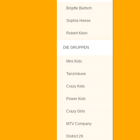
Brigitte Bartsch
Sophia Heese
Robert Klein
DIE GRUPPEN
Mini Kids
Tanzmäuse
Crazy Kids
Power Kids
Crazy Girls
MTV Company
District 29