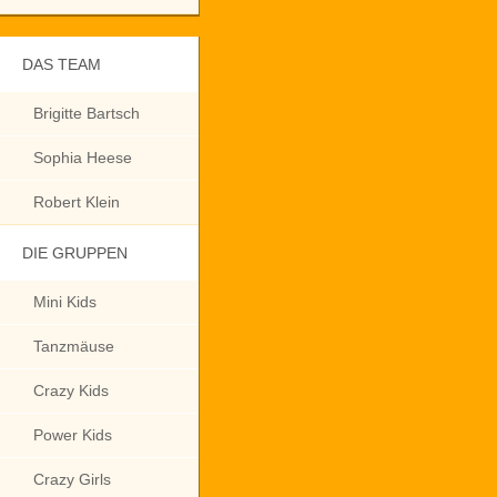
DAS TEAM
Brigitte Bartsch
Sophia Heese
Robert Klein
DIE GRUPPEN
Mini Kids
Tanzmäuse
Crazy Kids
Power Kids
Crazy Girls