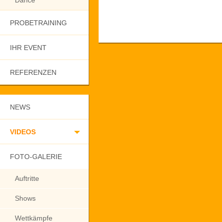
Dance
PROBETRAINING
IHR EVENT
REFERENZEN
NEWS
VIDEOS
FOTO-GALERIE
Auftritte
Shows
Wettkämpfe